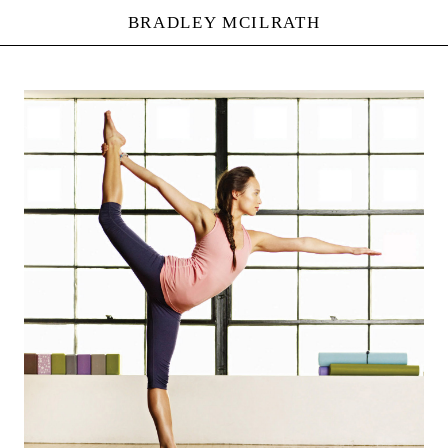
BRADLEY MCILRATH